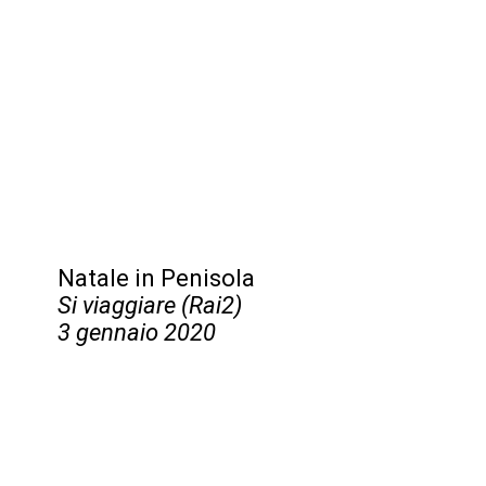
Natale in Penisola
Si viaggiare (Rai2)
3 gennaio 2020