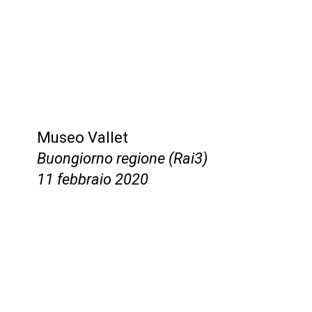
Museo Vallet
Buongiorno regione (Rai3)
11 febbraio 2020