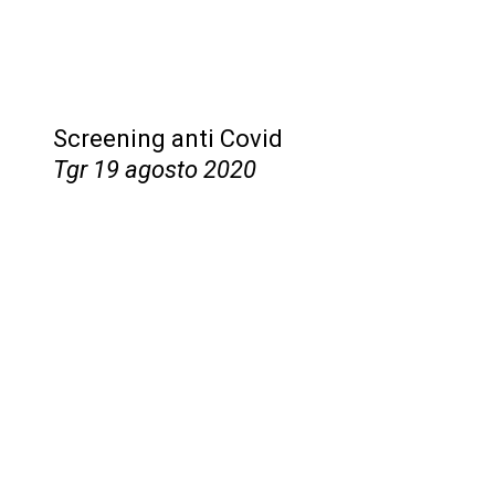
Screening anti Covid
Tgr 19 agosto 2020