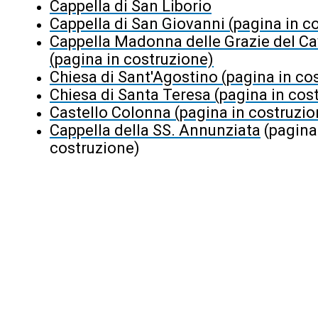
Cappella di San Liborio
Cappella di San Giovanni (pagina in c
Cappella Madonna delle Grazie del C
(pagina in costruzione)
Chiesa di Sant'Agostino (pagina in co
Chiesa di Santa Teresa (pagina in cos
Castello Colonna (pagina in costruzio
Cappella della SS. Annunziata
(pagina
costruzione)